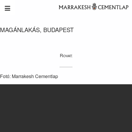
MAGÁNLAKÁS, BUDAPEST
Rovat:
Fotó: Marrakesh Cementlap