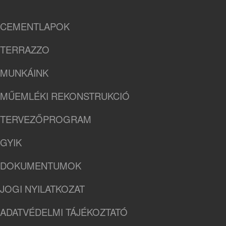
CEMENTLAPOK
TERRAZZO
MUNKÁINK
MŰEMLÉKI REKONSTRUKCIÓ
TERVEZŐPROGRAM
GYIK
DOKUMENTUMOK
JOGI NYILATKOZAT
ADATVÉDELMI TÁJÉKOZTATÓ