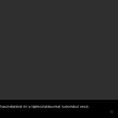
használatával ön a tájékoztatásunkat tudomásul veszi.