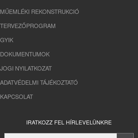
MŰEMLÉKI REKONSTRUKCIÓ
TERVEZŐPROGRAM
GYIK
DOKUMENTUMOK
JOGI NYILATKOZAT
ADATVÉDELMI TÁJÉKOZTATÓ
KAPCSOLAT
IRATKOZZ FEL HÍRLEVELÜNKRE