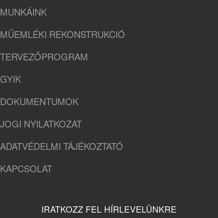
MUNKÁINK
MŰEMLÉKI REKONSTRUKCIÓ
TERVEZŐPROGRAM
GYIK
DOKUMENTUMOK
JOGI NYILATKOZAT
ADATVÉDELMI TÁJÉKOZTATÓ
KAPCSOLAT
IRATKOZZ FEL HÍRLEVELÜNKRE