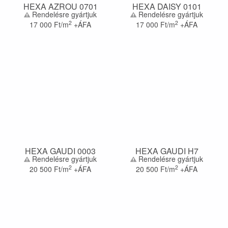
HEXA AZROU 0701
HEXA DAISY 0101
Rendelésre gyártjuk
Rendelésre gyártjuk
2
2
17 000
Ft/m
+ÁFA
17 000
Ft/m
+ÁFA
HEXA GAUDI 0003
HEXA GAUDI H7
Rendelésre gyártjuk
Rendelésre gyártjuk
2
2
20 500
Ft/m
+ÁFA
20 500
Ft/m
+ÁFA