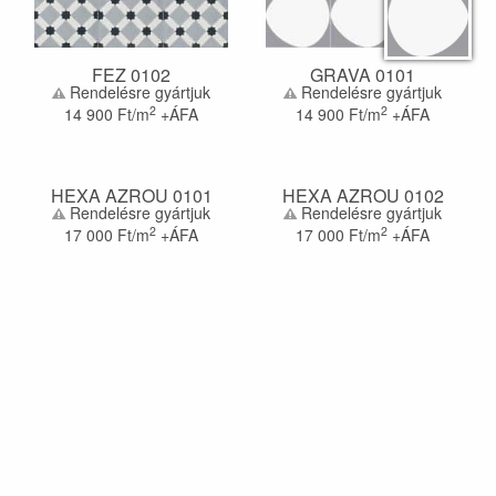
FEZ 0102
GRAVA 0101
Rendelésre gyártjuk
Rendelésre gyártjuk
2
2
14 900
Ft/m
+ÁFA
14 900
Ft/m
+ÁFA
HEXA AZROU 0101
HEXA AZROU 0102
Rendelésre gyártjuk
Rendelésre gyártjuk
2
2
17 000
Ft/m
+ÁFA
17 000
Ft/m
+ÁFA