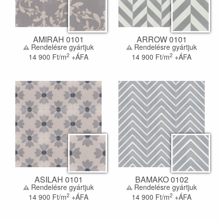
AMIRAH 0101
ARROW 0101
Rendelésre gyártjuk
Rendelésre gyártjuk
2
2
14 900
Ft/m
+ÁFA
14 900
Ft/m
+ÁFA
ASILAH 0101
BAMAKO 0102
Rendelésre gyártjuk
Rendelésre gyártjuk
2
2
14 900
Ft/m
+ÁFA
14 900
Ft/m
+ÁFA