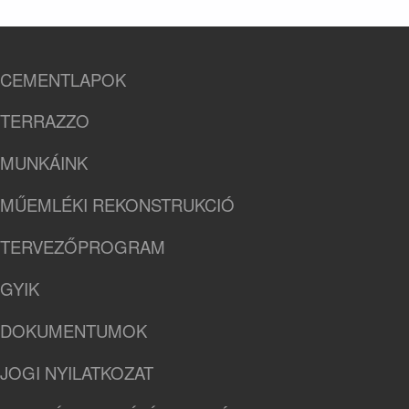
CEMENTLAPOK
TERRAZZO
MUNKÁINK
MŰEMLÉKI REKONSTRUKCIÓ
TERVEZŐPROGRAM
GYIK
DOKUMENTUMOK
JOGI NYILATKOZAT