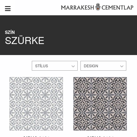
SZÍN
SZÜRKE
STÍLUS
DESIGN