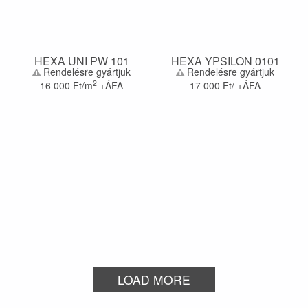
HEXA UNI PW 101
HEXA YPSILON 0101
Rendelésre gyártjuk
Rendelésre gyártjuk
2
16 000
Ft/m
+ÁFA
17 000
Ft/ +ÁFA
LOAD MORE