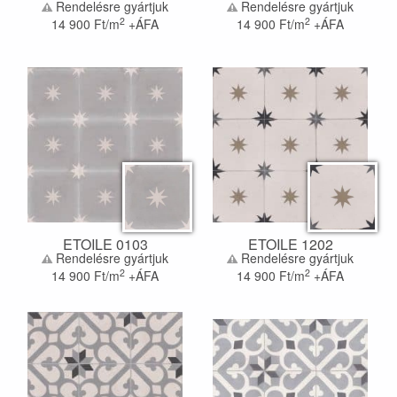
Rendelésre gyártjuk
Rendelésre gyártjuk
2
2
14 900
Ft/m
+ÁFA
14 900
Ft/m
+ÁFA
ETOILE 0103
ETOILE 1202
Rendelésre gyártjuk
Rendelésre gyártjuk
2
2
14 900
Ft/m
+ÁFA
14 900
Ft/m
+ÁFA