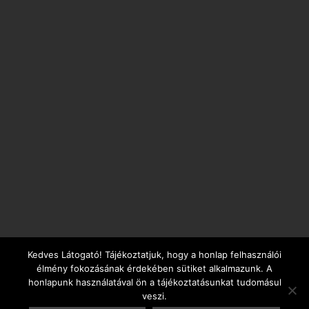
Kedves Látogató! Tájékoztatjuk, hogy a honlap felhasználói
élmény fokozásának érdekében sütiket alkalmazunk. A
honlapunk használatával ön a tájékoztatásunkat tudomásul
veszi.