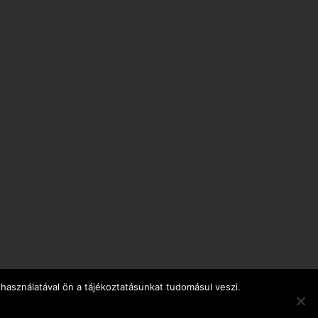
használatával ön a tájékoztatásunkat tudomásul veszi.