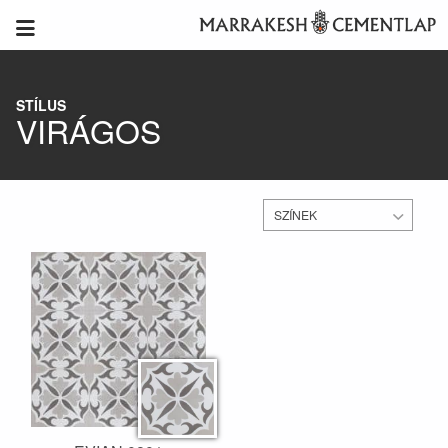
STÍLUS
VIRÁGOS
SZÍNEK