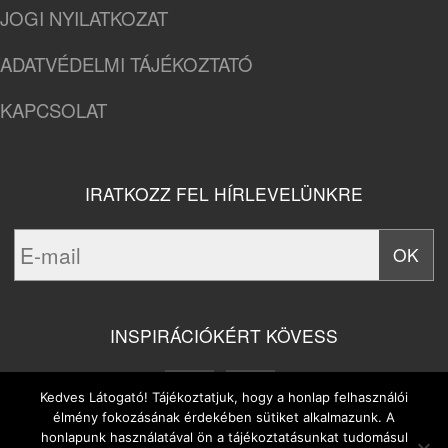
JOGI NYILATKOZAT
ADATVÉDELMI TÁJÉKOZTATÓ
KAPCSOLAT
IRATKOZZ FEL HÍRLEVELÜNKRE
INSPIRÁCIÓKÉRT KÖVESS
Kedves Látogató! Tájékoztatjuk, hogy a honlap felhasználói
élmény fokozásának érdekében sütiket alkalmazunk. A
honlapunk használatával ön a tájékoztatásunkat tudomásul