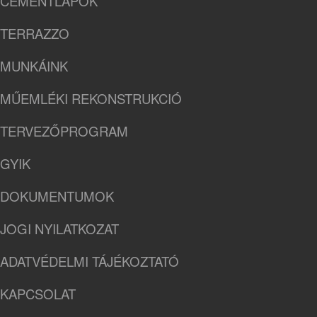
CEMENTLAPOK
TERRAZZO
MUNKÁINK
MŰEMLÉKI REKONSTRUKCIÓ
TERVEZŐPROGRAM
GYIK
DOKUMENTUMOK
JOGI NYILATKOZAT
ADATVÉDELMI TÁJÉKOZTATÓ
KAPCSOLAT