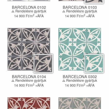
BARCELONA 0102
BARCELONA 0103
Rendelésre gyártjuk
Rendelésre gyártjuk
2
2
14 900
Ft/m
+ÁFA
14 900
Ft/m
+ÁFA
BARCELONA 0104
BARCELONA 0302
Rendelésre gyártjuk
Rendelésre gyártjuk
2
2
14 900
Ft/m
+ÁFA
14 900
Ft/m
+ÁFA