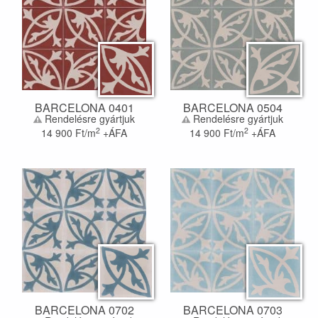
BARCELONA 0401
BARCELONA 0504
Rendelésre gyártjuk
Rendelésre gyártjuk
2
2
14 900
Ft/m
+ÁFA
14 900
Ft/m
+ÁFA
BARCELONA 0702
BARCELONA 0703