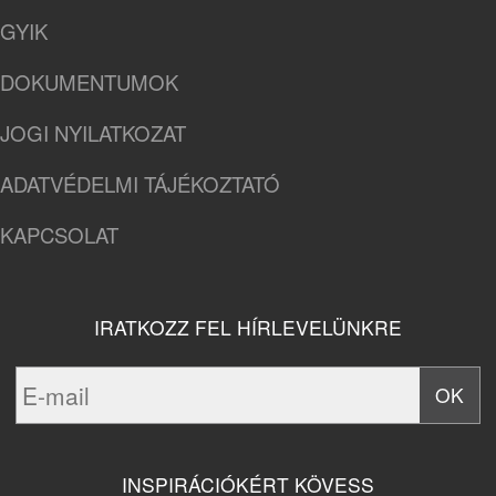
GYIK
DOKUMENTUMOK
JOGI NYILATKOZAT
ADATVÉDELMI TÁJÉKOZTATÓ
KAPCSOLAT
IRATKOZZ FEL HÍRLEVELÜNKRE
INSPIRÁCIÓKÉRT KÖVESS