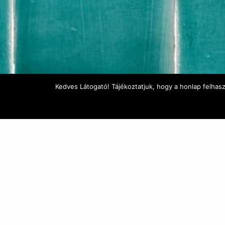
Kedves Látogató! Tájékoztatjuk, hogy a honlap felhas