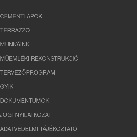
CEMENTLAPOK
TERRAZZO
MUNKÁINK
MŰEMLÉKI REKONSTRUKCIÓ
TERVEZŐPROGRAM
GYIK
DOKUMENTUMOK
JOGI NYILATKOZAT
ADATVÉDELMI TÁJÉKOZTATÓ