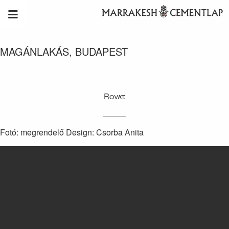
MAGÁNLAKÁS, BUDAPEST
Rovat:
Fotó: megrendelő Design: Csorba Anita