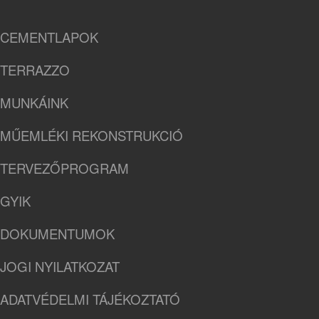
CEMENTLAPOK
TERRAZZO
MUNKÁINK
MŰEMLÉKI REKONSTRUKCIÓ
TERVEZŐPROGRAM
GYIK
DOKUMENTUMOK
JOGI NYILATKOZAT
ADATVÉDELMI TÁJÉKOZTATÓ