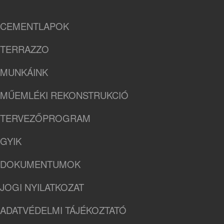
CEMENTLAPOK
TERRAZZO
MUNKÁINK
MŰEMLÉKI REKONSTRUKCIÓ
TERVEZŐPROGRAM
GYIK
DOKUMENTUMOK
JOGI NYILATKOZAT
ADATVÉDELMI TÁJÉKOZTATÓ