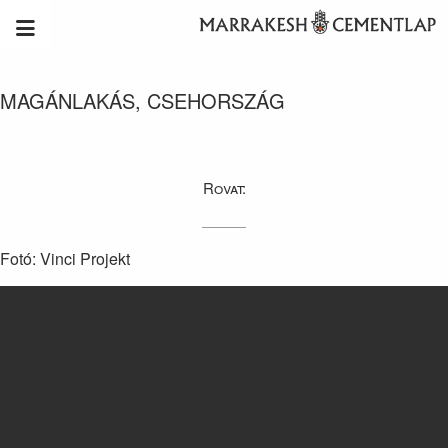
MAGÁNLAKÁS, CSEHORSZÁG
Rovat:
Fotó: Vinci Projekt