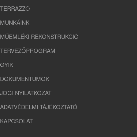
TERRAZZO
MUNKÁINK
MŰEMLÉKI REKONSTRUKCIÓ
TERVEZŐPROGRAM
GYIK
DOKUMENTUMOK
JOGI NYILATKOZAT
ADATVÉDELMI TÁJÉKOZTATÓ
KAPCSOLAT