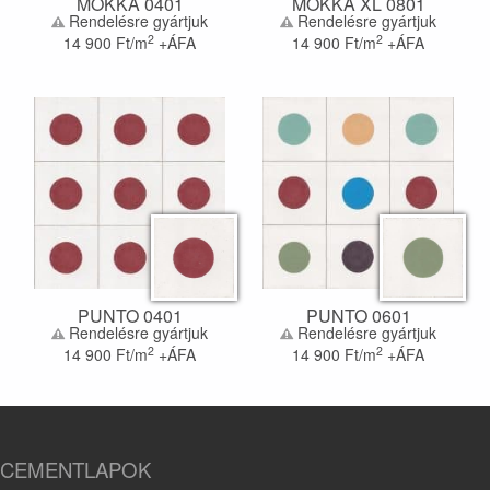
MOKKA 0401
MOKKA XL 0801
Rendelésre gyártjuk
Rendelésre gyártjuk
2
2
14 900
Ft/m
+ÁFA
14 900
Ft/m
+ÁFA
PUNTO 0401
PUNTO 0601
Rendelésre gyártjuk
Rendelésre gyártjuk
2
2
14 900
Ft/m
+ÁFA
14 900
Ft/m
+ÁFA
CEMENTLAPOK