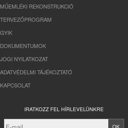
MŰEMLÉKI REKONSTRUKCIÓ
TERVEZŐPROGRAM
GYIK
DOKUMENTUMOK
JOGI NYILATKOZAT
ADATVÉDELMI TÁJÉKOZTATÓ
KAPCSOLAT
IRATKOZZ FEL HÍRLEVELÜNKRE