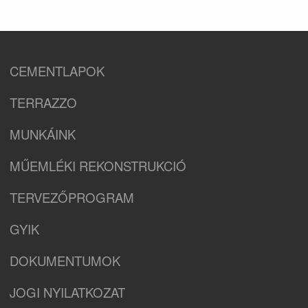
CEMENTLAPOK
TERRAZZO
MUNKÁINK
MŰEMLÉKI REKONSTRUKCIÓ
TERVEZŐPROGRAM
GYIK
DOKUMENTUMOK
JOGI NYILATKOZAT