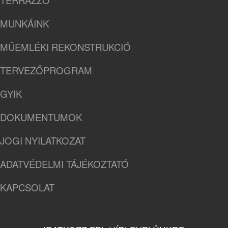
MUNKÁINK
MŰEMLÉKI REKONSTRUKCIÓ
TERVEZŐPROGRAM
GYIK
DOKUMENTUMOK
JOGI NYILATKOZAT
ADATVÉDELMI TÁJÉKOZTATÓ
KAPCSOLAT