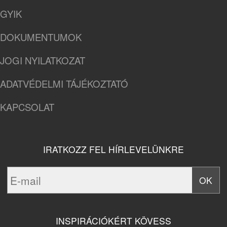
GYIK
DOKUMENTUMOK
JOGI NYILATKOZAT
ADATVÉDELMI TÁJÉKOZTATÓ
KAPCSOLAT
IRATKOZZ FEL HÍRLEVELÜNKRE
INSPIRÁCIÓKÉRT KÖVESS