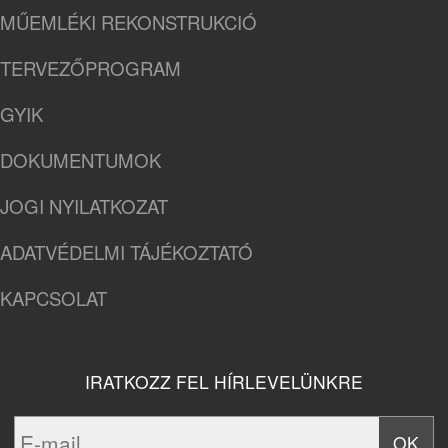
MŰEMLÉKI REKONSTRUKCIÓ
TERVEZŐPROGRAM
GYIK
DOKUMENTUMOK
JOGI NYILATKOZAT
ADATVÉDELMI TÁJÉKOZTATÓ
KAPCSOLAT
IRATKOZZ FEL HÍRLEVELÜNKRE