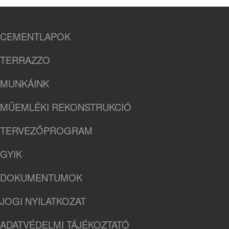
CEMENTLAPOK
TERRAZZO
MUNKÁINK
MŰEMLÉKI REKONSTRUKCIÓ
TERVEZŐPROGRAM
GYIK
DOKUMENTUMOK
JOGI NYILATKOZAT
ADATVÉDELMI TÁJÉKOZTATÓ