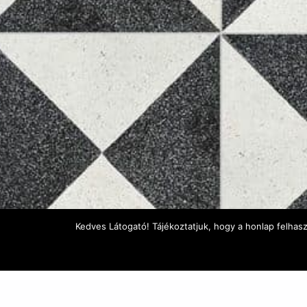
Kedves Látogató! Tájékoztatjuk, hogy a honlap felhas