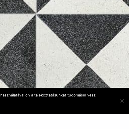
használatával ön a tájékoztatásunkat tudomásul veszi.