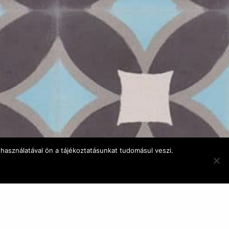
használatával ön a tájékoztatásunkat tudomásul veszi.