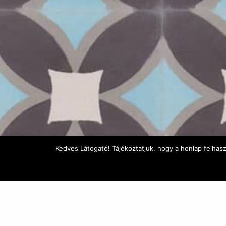
Kedves Látogató! Tájékoztatjuk, hogy a honlap felhas