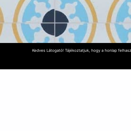
Kedves Látogató! Tájékoztatjuk, hogy a honlap felhas