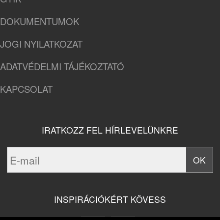
DOKUMENTUMOK
JOGI NYILATKOZAT
ADATVÉDELMI TÁJÉKOZTATÓ
KAPCSOLAT
IRATKOZZ FEL HÍRLEVELÜNKRE
INSPIRÁCIÓKÉRT KÖVESS