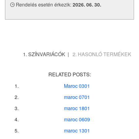
Rendelés esetén érkezik:
2026. 06. 30.
SZÍNVARIÁCÓK
HASONLÓ TERMÉKEK
RELATED POSTS:
Maroc 0301
maroc 0701
maroc 1801
maroc 0609
maroc 1301