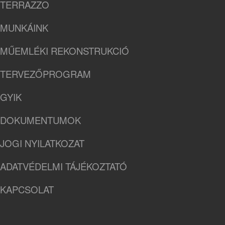
TERRAZZO
MUNKÁINK
MŰEMLÉKI REKONSTRUKCIÓ
TERVEZŐPROGRAM
GYIK
DOKUMENTUMOK
JOGI NYILATKOZAT
ADATVÉDELMI TÁJÉKOZTATÓ
KAPCSOLAT