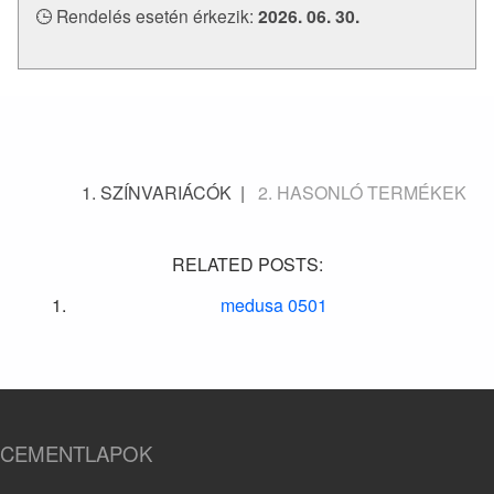
Rendelés esetén érkezik:
2026. 06. 30.
SZÍNVARIÁCÓK
HASONLÓ TERMÉKEK
RELATED POSTS:
medusa 0501
CEMENTLAPOK