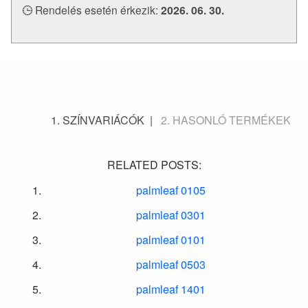
Rendelés esetén érkezik:
2026. 06. 30.
SZÍNVARIÁCÓK
HASONLÓ TERMÉKEK
RELATED POSTS:
palmleaf 0105
palmleaf 0301
palmleaf 0101
palmleaf 0503
palmleaf 1401