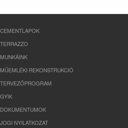
CEMENTLAPOK
TERRAZZO
MUNKÁINK
MŰEMLÉKI REKONSTRUKCIÓ
TERVEZŐPROGRAM
GYIK
DOKUMENTUMOK
JOGI NYILATKOZAT