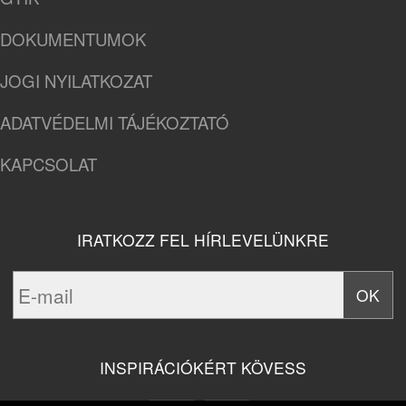
DOKUMENTUMOK
JOGI NYILATKOZAT
ADATVÉDELMI TÁJÉKOZTATÓ
KAPCSOLAT
IRATKOZZ FEL HÍRLEVELÜNKRE
INSPIRÁCIÓKÉRT KÖVESS