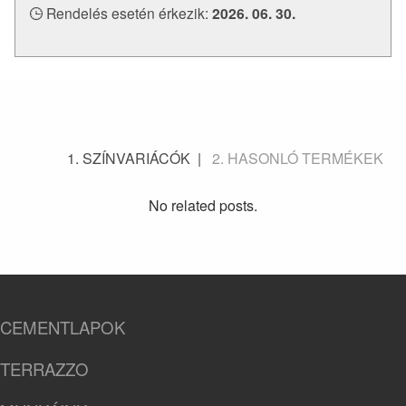
Rendelés esetén érkezik:
2026. 06. 30.
SZÍNVARIÁCÓK
HASONLÓ TERMÉKEK
No related posts.
CEMENTLAPOK
TERRAZZO