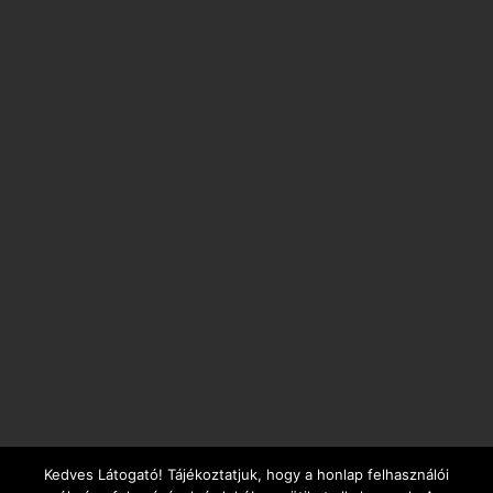
Kedves Látogató! Tájékoztatjuk, hogy a honlap felhasználói