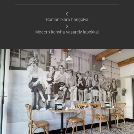
Romantikára hangolva
Modern konyha vasarely lapokkal