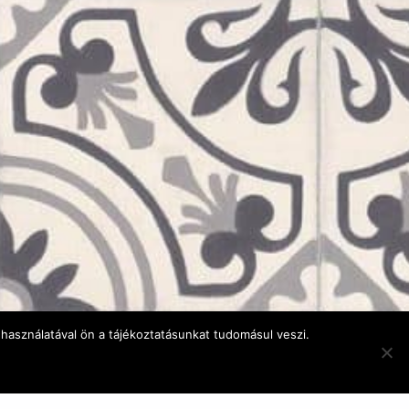
használatával ön a tájékoztatásunkat tudomásul veszi.