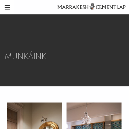
MUNKÁINK