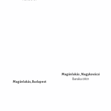
Magánlakás , Nagykovácsi
Baraka 0801
Magánlakás, Budapest