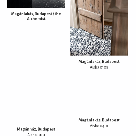
Magánlakás, Budapest / the
Alchemist
Magánlakás, Budapest
Aisha 0105
Magánlakás, Budapest
Aisha 0401
Magánház, Budapest
Aisha 0101