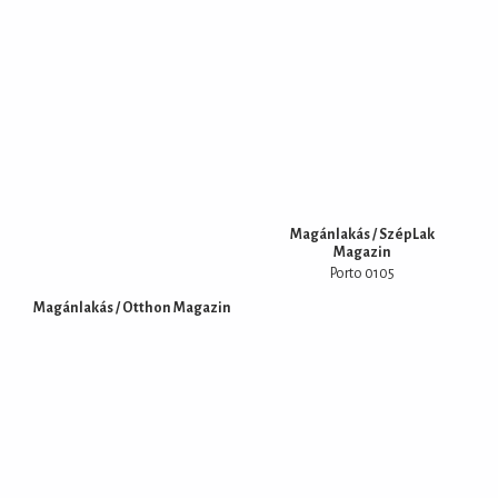
Magánlakás / SzépLak
Magazin
Porto 0105
Magánlakás / Otthon Magazin