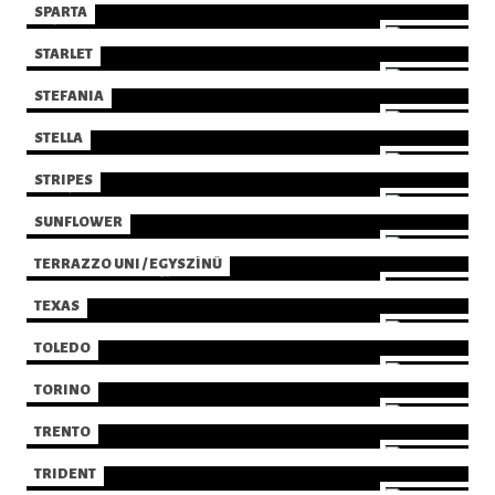
SPARTA
STARLET
STEFANIA
STELLA
STRIPES
SUNFLOWER
TERRAZZO UNI / EGYSZÍNŰ
TEXAS
TOLEDO
TORINO
TRENTO
TRIDENT