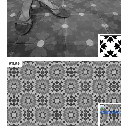
ATLAS