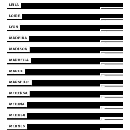
LEILA
LOIRE
LYON
MADEIRA
MADISON
MARBELLA
MAROC
MARSEILLE
MEDERSA
MEDINA
MEDUSA
MEKNES