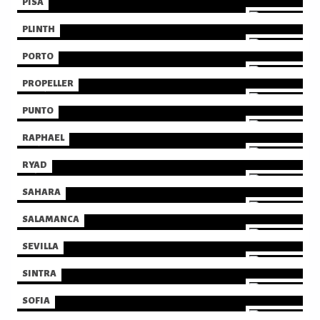
PISA
PLINTH
PORTO
PROPELLER
PUNTO
RAPHAEL
RYAD
SAHARA
SALAMANCA
SEVILLA
SINTRA
SOFIA