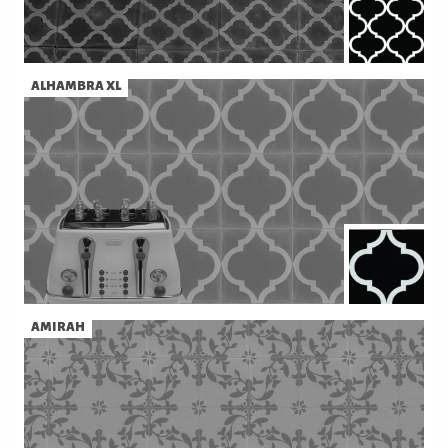
ALHAMBRA XL
AMIRAH