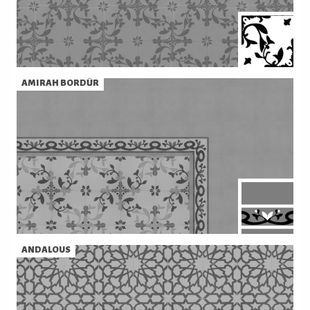
AMIRAH BORDŰR
ANDALOUS