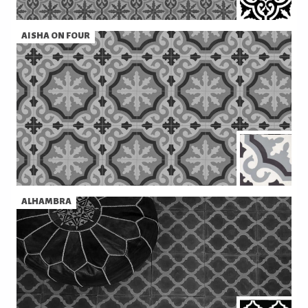
AISHA ON FOUR
ALHAMBRA