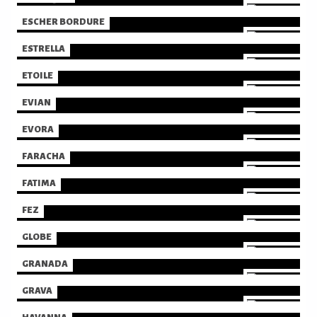
ESCHER BORDURE
ESTRELLA
ETOILE
EVIAN
EVORA
FARACHA
FATIMA
FEZ
GLOBE
GRANADA
GRAVA