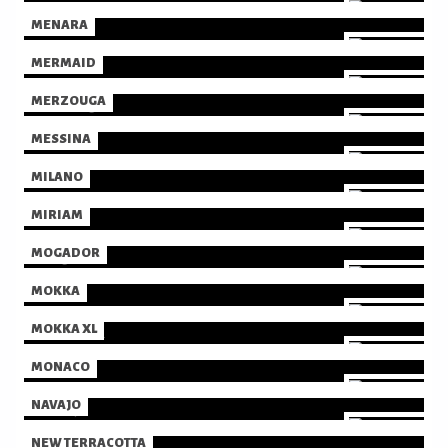
MENARA
MERMAID
MERZOUGA
MESSINA
MILANO
MIRIAM
MOGADOR
MOKKA
MOKKA XL
MONACO
NAVAJO
NEW TERRACOTTA