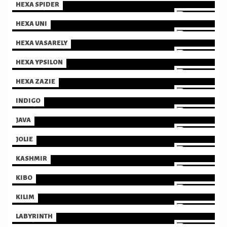
HEXA SPIDER
HEXA UNI
HEXA VASARELY
HEXA YPSILON
HEXA ZAZIE
INDIGO
JAVA
JOLIE
KASHMIR
KIBO
KILIM
LABYRINTH