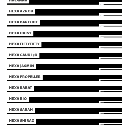
HAVANNA
HEXA AZROU
HEXA BARCODE
HEXA DAISY
HEXA FIFTYFIFTY
HEXA GAUDI 3D
HEXA JASMIN
HEXA PROPELLER
HEXA RABAT
HEXA RIO
HEXA SARAH
HEXA SHIRAZ