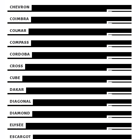
CHEVRON
COIMBRA
COLMAR
COMPASS
CORDOBA
CROSS
CUBE
DAKAR
DIAGONAL
DIAMOND
ELYSÉE
ESCARGOT