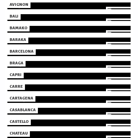
AVIGNON
BALI
BAMAKO
BARAKA
BARCELONA
BRAGA
CAPRI
CARRE
CARTAGENA
CASABLANCA
CASTELLO
CHATEAU