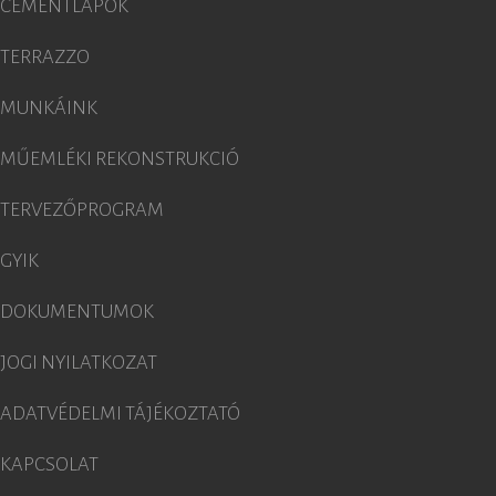
CEMENTLAPOK
TERRAZZO
MUNKÁINK
MŰEMLÉKI REKONSTRUKCIÓ
TERVEZŐPROGRAM
GYIK
DOKUMENTUMOK
JOGI NYILATKOZAT
ADATVÉDELMI TÁJÉKOZTATÓ
KAPCSOLAT