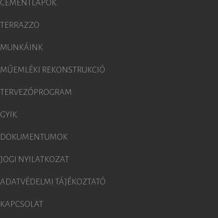
CEMENTLAPOK
TERRAZZO
MUNKÁINK
MŰEMLÉKI REKONSTRUKCIÓ
TERVEZŐPROGRAM
GYIK
DOKUMENTUMOK
JOGI NYILATKOZAT
ADATVÉDELMI TÁJÉKOZTATÓ
KAPCSOLAT