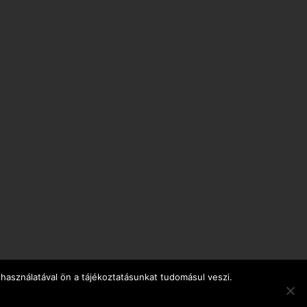
használatával ön a tájékoztatásunkat tudomásul veszi.