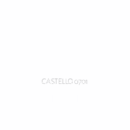
CASTELLO 0701
TOVÁBB