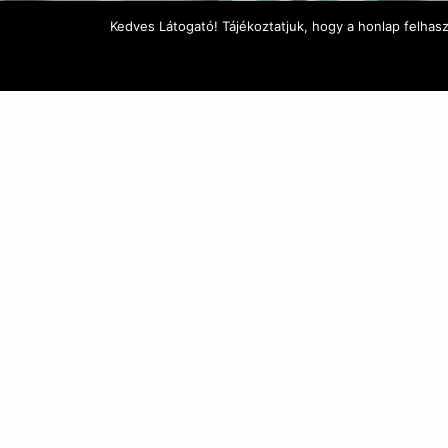
Kedves Látogató! Tájékoztatjuk, hogy a honlap felhas