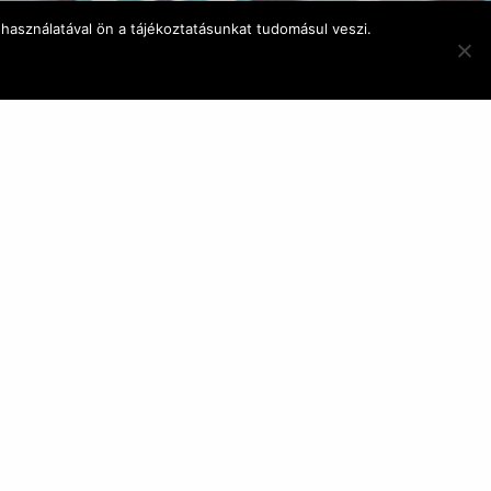
használatával ön a tájékoztatásunkat tudomásul veszi.