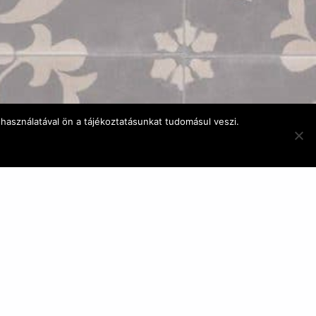
használatával ön a tájékoztatásunkat tudomásul veszi.