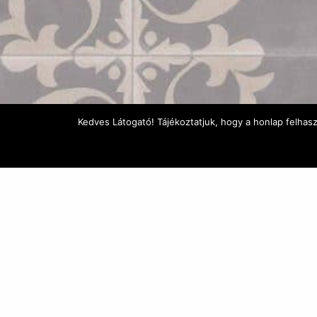
Kedves Látogató! Tájékoztatjuk, hogy a honlap felhas