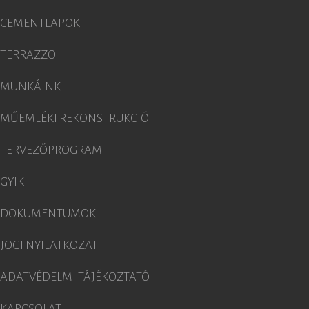
CEMENTLAPOK
TERRAZZO
MUNKÁINK
MŰEMLÉKI REKONSTRUKCIÓ
TERVEZŐPROGRAM
GYIK
DOKUMENTUMOK
JOGI NYILATKOZAT
ADATVÉDELMI TÁJÉKOZTATÓ
KAPCSOLAT